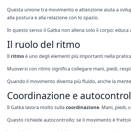
Questa unione tra movimento e attenzione aiuta a svilupp
alla postura e alla relazione con lo spazio.
In questo senso il Gatka non allena solo il corpo: educa a
Il ruolo del ritmo
Il
ritmo
è uno degli elementi più importanti nella pratica
Muoversi con ritmo significa collegare mani, piedi, respir
Quando il movimento diventa più fluido, anche la mente 
Coordinazione e autocontrol
Il Gatka lavora molto sulla
coordinazione
. Mani, piedi,
Questo richiede autocontrollo: se il movimento è frettolo