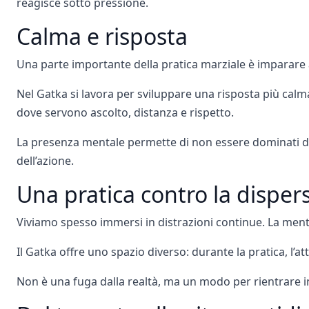
reagisce sotto pressione.
Calma e risposta
Una parte importante della pratica marziale è imparare
Nel Gatka si lavora per sviluppare una risposta più calm
dove servono ascolto, distanza e rispetto.
La presenza mentale permette di non essere dominati dall
dell’azione.
Una pratica contro la disper
Viviamo spesso immersi in distrazioni continue. La mente
Il Gatka offre uno spazio diverso: durante la pratica, l’a
Non è una fuga dalla realtà, ma un modo per rientrare in