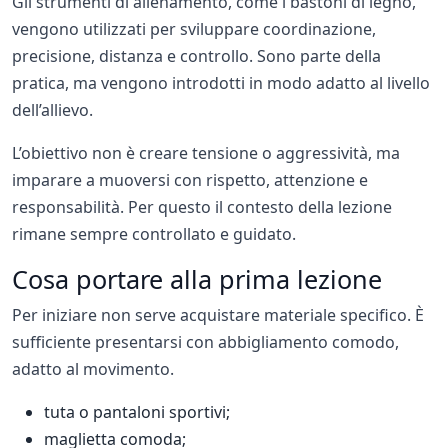
Gli strumenti di allenamento, come i bastoni di legno,
vengono utilizzati per sviluppare coordinazione,
precisione, distanza e controllo. Sono parte della
pratica, ma vengono introdotti in modo adatto al livello
dell’allievo.
L’obiettivo non è creare tensione o aggressività, ma
imparare a muoversi con rispetto, attenzione e
responsabilità. Per questo il contesto della lezione
rimane sempre controllato e guidato.
Cosa portare alla prima lezione
Per iniziare non serve acquistare materiale specifico. È
sufficiente presentarsi con abbigliamento comodo,
adatto al movimento.
tuta o pantaloni sportivi;
maglietta comoda;