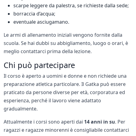
scarpe leggere da palestra, se richieste dalla sede;
borraccia d’acqua;
eventuale asciugamano.
Le armi di allenamento iniziali vengono fornite dalla
scuola. Se hai dubbi su abbigliamento, luogo o orari, è
meglio contattarci prima della lezione.
Chi può partecipare
Il corso è aperto a uomini e donne e non richiede una
preparazione atletica particolare. Il Gatka può essere
praticato da persone diverse per età, corporatura ed
esperienza, perché il lavoro viene adattato
gradualmente.
Attualmente i corsi sono aperti dai
14 anni in su
. Per
ragazzi e ragazze minorenni è consigliabile contattarci