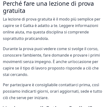
Perché fare una lezione di prova
gratuita
La lezione di prova gratuita è il modo più semplice per
capire se il Gatka è adatto a te. Leggere informazioni
online aiuta, ma questa disciplina si comprende
soprattutto praticandola.
Durante la prova puoi vedere come si svolge il corso,
conoscere l’ambiente, fare domande e provare i primi
movimenti senza impegno. È anche un’occasione per
capire se il tipo di lavoro proposto risponde a ciò che
stai cercando.
Per partecipare è consigliabile contattarci prima, così
possiamo indicarti giorni, orari aggiornati, sede e tutto
ciò che serve per iniziare.