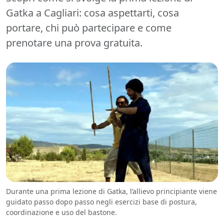
Gatka a Cagliari: cosa aspettarti, cosa
portare, chi può partecipare e come
prenotare una prova gratuita.
Durante una prima lezione di Gatka, l’allievo principiante viene
guidato passo dopo passo negli esercizi base di postura,
coordinazione e uso del bastone.