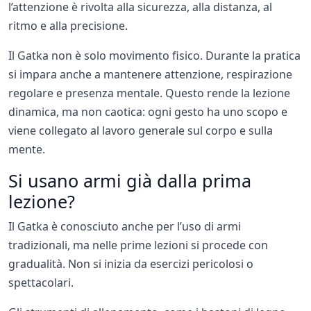
l’attenzione è rivolta alla sicurezza, alla distanza, al
ritmo e alla precisione.
Il Gatka non è solo movimento fisico. Durante la pratica
si impara anche a mantenere attenzione, respirazione
regolare e presenza mentale. Questo rende la lezione
dinamica, ma non caotica: ogni gesto ha uno scopo e
viene collegato al lavoro generale sul corpo e sulla
mente.
Si usano armi già dalla prima
lezione?
Il Gatka è conosciuto anche per l’uso di armi
tradizionali, ma nelle prime lezioni si procede con
gradualità. Non si inizia da esercizi pericolosi o
spettacolari.