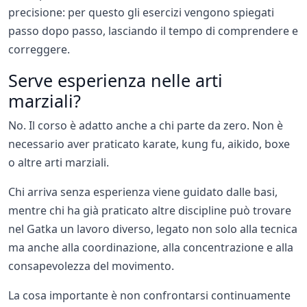
precisione: per questo gli esercizi vengono spiegati
passo dopo passo, lasciando il tempo di comprendere e
correggere.
Serve esperienza nelle arti
marziali?
No. Il corso è adatto anche a chi parte da zero. Non è
necessario aver praticato karate, kung fu, aikido, boxe
o altre arti marziali.
Chi arriva senza esperienza viene guidato dalle basi,
mentre chi ha già praticato altre discipline può trovare
nel Gatka un lavoro diverso, legato non solo alla tecnica
ma anche alla coordinazione, alla concentrazione e alla
consapevolezza del movimento.
La cosa importante è non confrontarsi continuamente