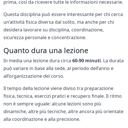
prima, così da ricevere tutte le informazioni necessarie.
Questa disciplina può essere interessante per chi cerca
un’attività fisica diversa dal solito, ma anche per chi
desidera lavorare su disciplina, coordinazione,
sicurezza personale e concentrazione.
Quanto dura una lezione
In media una lezione dura circa
60-90 minuti
. La durata
può variare in base alla sede, al periodo dell’anno e
all’organizzazione del corso.
Il tempo della lezione viene diviso tra preparazione
fisica, tecnica, esercizi pratici e recupero finale. Il ritmo
non è sempre uguale: alcune lezioni sono più
dinamiche, altre più tecniche, altre ancora più orientate
alla coordinazione e alla precisione.