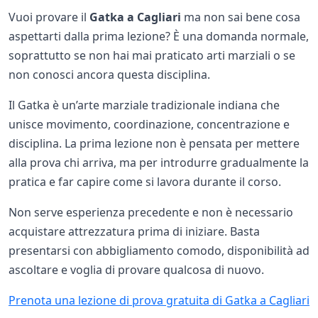
Vuoi provare il
Gatka a Cagliari
ma non sai bene cosa
aspettarti dalla prima lezione? È una domanda normale,
soprattutto se non hai mai praticato arti marziali o se
non conosci ancora questa disciplina.
Il Gatka è un’arte marziale tradizionale indiana che
unisce movimento, coordinazione, concentrazione e
disciplina. La prima lezione non è pensata per mettere
alla prova chi arriva, ma per introdurre gradualmente la
pratica e far capire come si lavora durante il corso.
Non serve esperienza precedente e non è necessario
acquistare attrezzatura prima di iniziare. Basta
presentarsi con abbigliamento comodo, disponibilità ad
ascoltare e voglia di provare qualcosa di nuovo.
Prenota una lezione di prova gratuita di Gatka a Cagliari