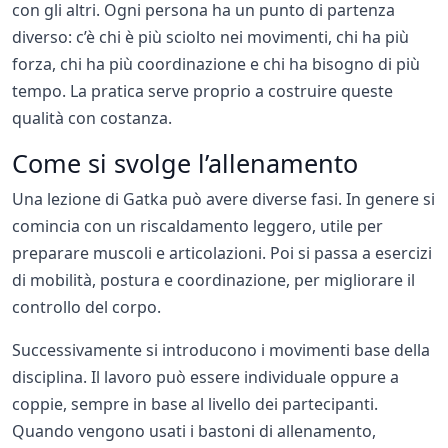
con gli altri. Ogni persona ha un punto di partenza
diverso: c’è chi è più sciolto nei movimenti, chi ha più
forza, chi ha più coordinazione e chi ha bisogno di più
tempo. La pratica serve proprio a costruire queste
qualità con costanza.
Come si svolge l’allenamento
Una lezione di Gatka può avere diverse fasi. In genere si
comincia con un riscaldamento leggero, utile per
preparare muscoli e articolazioni. Poi si passa a esercizi
di mobilità, postura e coordinazione, per migliorare il
controllo del corpo.
Successivamente si introducono i movimenti base della
disciplina. Il lavoro può essere individuale oppure a
coppie, sempre in base al livello dei partecipanti.
Quando vengono usati i bastoni di allenamento,