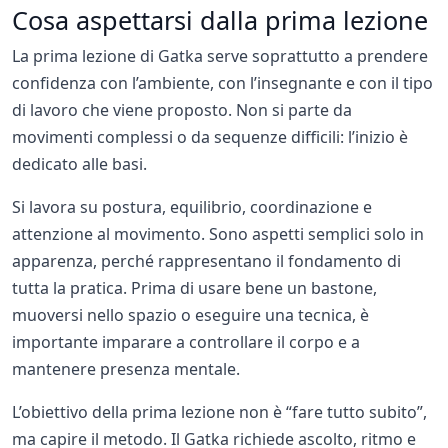
Cosa aspettarsi dalla prima lezione
La prima lezione di Gatka serve soprattutto a prendere
confidenza con l’ambiente, con l’insegnante e con il tipo
di lavoro che viene proposto. Non si parte da
movimenti complessi o da sequenze difficili: l’inizio è
dedicato alle basi.
Si lavora su postura, equilibrio, coordinazione e
attenzione al movimento. Sono aspetti semplici solo in
apparenza, perché rappresentano il fondamento di
tutta la pratica. Prima di usare bene un bastone,
muoversi nello spazio o eseguire una tecnica, è
importante imparare a controllare il corpo e a
mantenere presenza mentale.
L’obiettivo della prima lezione non è “fare tutto subito”,
ma capire il metodo. Il Gatka richiede ascolto, ritmo e