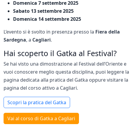
Domenica 7 settembre 2025
Sabato 13 settembre 2025
Domenica 14 settembre 2025
L’evento si è svolto in presenza presso la
Fiera della
Sardegna
, a
Cagliari
.
Hai scoperto il Gatka al Festival?
Se hai visto una dimostrazione al Festival dell’Oriente e
vuoi conoscere meglio questa disciplina, puoi leggere la
pagina dedicata alla pratica del Gatka oppure visitare la
pagina del corso attivo a Cagliari.
Scopri la pratica del Gatka
Vai al corso di Gatka a Cagliari