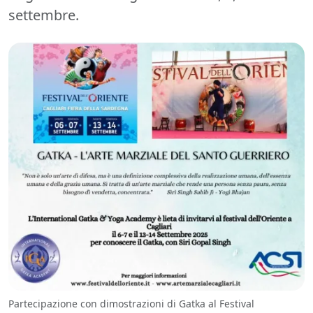
settembre.
Partecipazione con dimostrazioni di Gatka al Festival