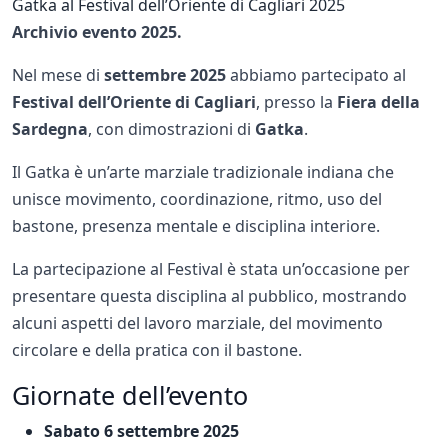
Gatka al Festival dell’Oriente di Cagliari 2025
Archivio evento 2025.
Nel mese di
settembre 2025
abbiamo partecipato al
Festival dell’Oriente di Cagliari
, presso la
Fiera della
Sardegna
, con dimostrazioni di
Gatka
.
Il Gatka è un’arte marziale tradizionale indiana che
unisce movimento, coordinazione, ritmo, uso del
bastone, presenza mentale e disciplina interiore.
La partecipazione al Festival è stata un’occasione per
presentare questa disciplina al pubblico, mostrando
alcuni aspetti del lavoro marziale, del movimento
circolare e della pratica con il bastone.
Giornate dell’evento
Sabato 6 settembre 2025