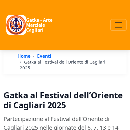
Gatka - Arte
Marziale
Cagliari
Home
Eventi
Gatka al Festival dell’Oriente di Cagliari
2025
Gatka al Festival dell’Oriente
di Cagliari 2025
Partecipazione al Festival dell’Oriente di
Cagliari 2025 nelle giornate del 6, 7, 13 e 14