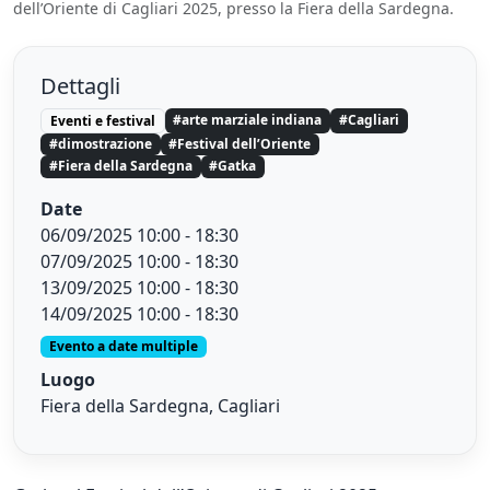
dell’Oriente di Cagliari 2025, presso la Fiera della Sardegna.
Dettagli
#arte marziale indiana
#Cagliari
Eventi e festival
#dimostrazione
#Festival dell’Oriente
#Fiera della Sardegna
#Gatka
Date
06/09/2025 10:00 - 18:30
07/09/2025 10:00 - 18:30
13/09/2025 10:00 - 18:30
14/09/2025 10:00 - 18:30
Evento a date multiple
Luogo
Fiera della Sardegna, Cagliari